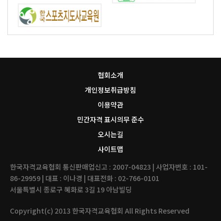
협회소개
개인정보취급방침
이용약관
민간자격 표시의무 준수
오시는길
사이트맵
한국자격교육협회 통신판매업신고 : 2007-04823 | 사업자번호 : 101-
86-29959 | 대표 : 이나경 | 대표전화 : 02-766-0101
서울특별시 종로구 혜화로 3길 19 아남빌딩
Copyright(c) 2013 한국자격교육협회 All Rights Reserved