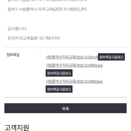
첨부3. 사법통역사 직무교육(2025.10.18
)
002.
JPG
감사합니다.
한국자격교육협회 02-766-0101
첨부파일
사법통역사 직무교육(2025.10.18).pdf
첨부파일 다운로드
사법통역사 직무교육(2025.10.18)001.jpg
첨부파일 다운로드
사법통역사 직무교육(2025.10.18)002.jpg
첨부파일 다운로드
목록
고객지원