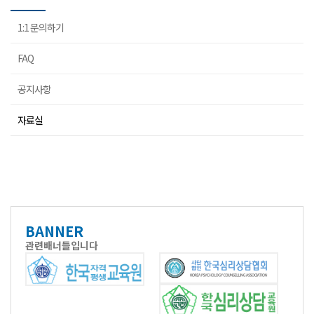
1:1 문의하기
FAQ
공지사항
자료실
BANNER
관련배너들입니다