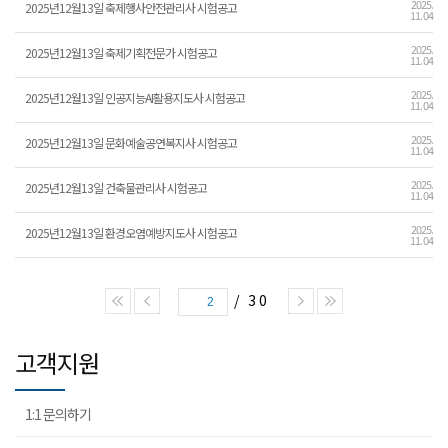
2025.
2025년12월13일 축제행사안전관리사 시험공고
11. 04
2025.
2025년12월13일 축제기획전문가 시험공고
11. 04
2025.
2025년12월13일 인공지능AI활용지도사 시험공고
11. 04
2025.
2025년12월13일 문화예술공연복지사 시험공고
11. 04
2025.
2025년12월13일 건축물관리사 시험공고
11. 04
2025.
2025년12월13일 환경오염예방지도사 시험공고
11. 04
/ 30
2
고객지원
1:1 문의하기