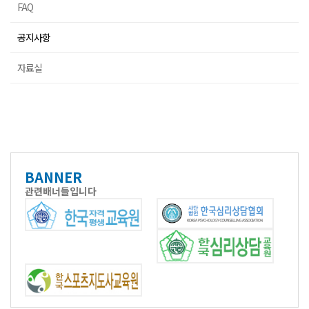
FAQ
공지사항
자료실
BANNER
관련배너들입니다