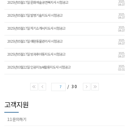
2025.
2025년05월17일 문화예술공연복지사 시험공고
04. 07
2025.
2025년05월17일 발명기술지도사 시험공고
04. 07
2025.
2025년05월17일 자기소개서지도사 시험공고
04. 07
2025.
2025년05월17일 애완동물관리사 시험공고
04. 07
2025.
2025년05월17일 방과후아동지도사 시험공고
04. 07
2025.
2025년03월22일 인공지능AI활용지도사 시험공고
03. 01
/ 30
7
고객지원
1:1 문의하기