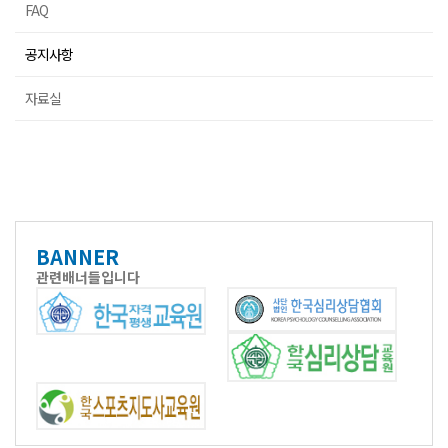
FAQ
공지사항
자료실
BANNER
관련배너들입니다